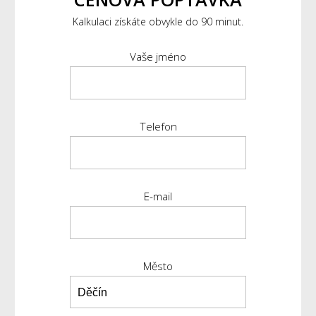
Kalkulaci získáte obvykle do 90 minut.
Vaše jméno
Telefon
E-mail
Město