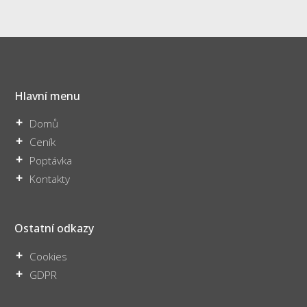
Hlavní menu
Domů
Ceník
Poptávka
Kontakty
Ostatní odkazy
Cookies
GDPR