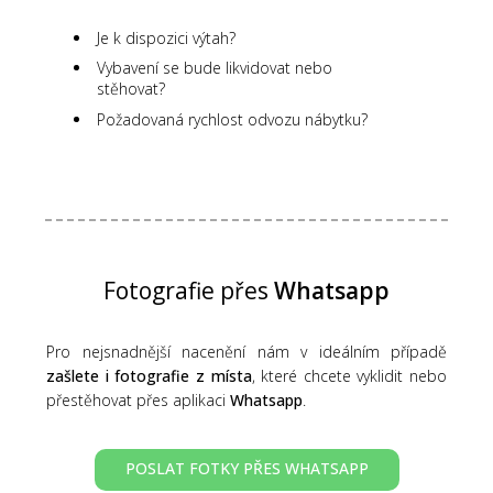
Je k dispozici výtah?
Vybavení se bude likvidovat nebo
stěhovat?
Požadovaná rychlost odvozu nábytku?
Fotografie přes
Whatsapp
Pro nejsnadnější nacenění nám v ideálním případě
zašlete i fotografie z místa
, které chcete vyklidit nebo
přestěhovat přes aplikaci
Whatsapp
.
POSLAT FOTKY PŘES WHATSAPP